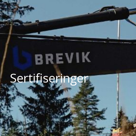
Sertifiseringer